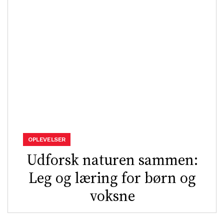
OPLEVELSER
Udforsk naturen sammen:
Leg og læring for børn og
voksne