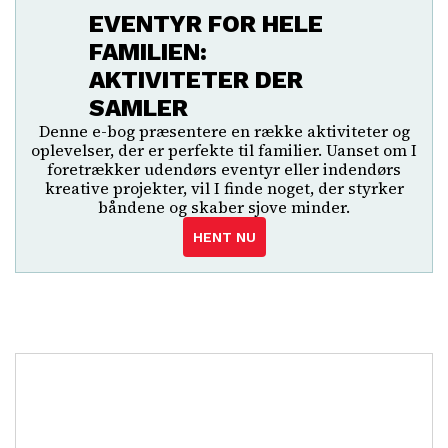
EVENTYR FOR HELE
FAMILIEN:
AKTIVITETER DER
SAMLER
Denne e-bog præsentere en række aktiviteter og
oplevelser, der er perfekte til familier. Uanset om I
foretrækker udendørs eventyr eller indendørs
kreative projekter, vil I finde noget, der styrker
båndene og skaber sjove minder.
HENT NU