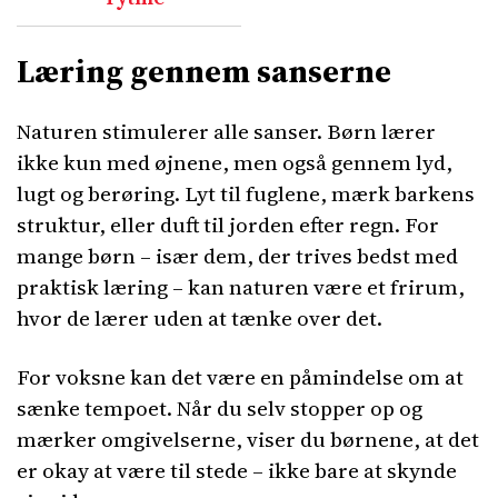
Læring gennem sanserne
Naturen stimulerer alle sanser. Børn lærer
ikke kun med øjnene, men også gennem lyd,
lugt og berøring. Lyt til fuglene, mærk barkens
struktur, eller duft til jorden efter regn. For
mange børn – især dem, der trives bedst med
praktisk læring – kan naturen være et frirum,
hvor de lærer uden at tænke over det.
For voksne kan det være en påmindelse om at
sænke tempoet. Når du selv stopper op og
mærker omgivelserne, viser du børnene, at det
er okay at være til stede – ikke bare at skynde