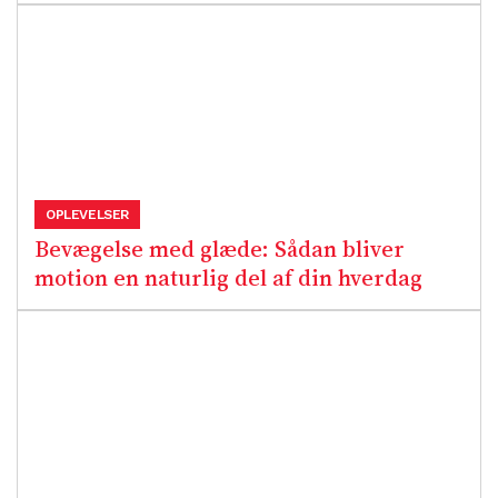
OPLEVELSER
Bevægelse med glæde: Sådan bliver
motion en naturlig del af din hverdag