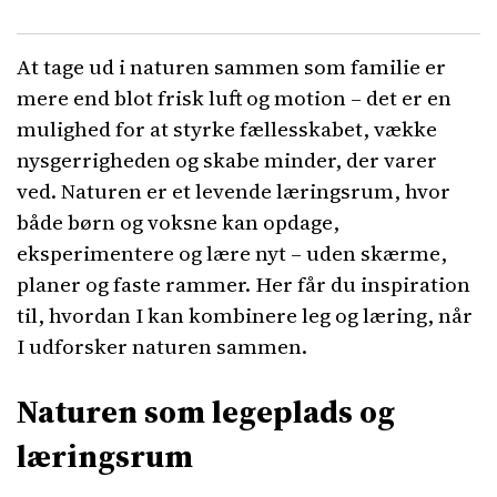
At tage ud i naturen sammen som familie er
mere end blot frisk luft og motion – det er en
mulighed for at styrke fællesskabet, vække
nysgerrigheden og skabe minder, der varer
ved. Naturen er et levende læringsrum, hvor
både børn og voksne kan opdage,
eksperimentere og lære nyt – uden skærme,
planer og faste rammer. Her får du inspiration
til, hvordan I kan kombinere leg og læring, når
I udforsker naturen sammen.
Naturen som legeplads og
læringsrum