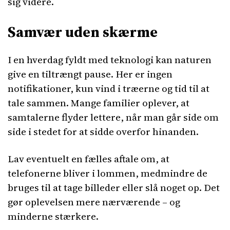
sig videre.
Samvær uden skærme
I en hverdag fyldt med teknologi kan naturen
give en tiltrængt pause. Her er ingen
notifikationer, kun vind i træerne og tid til at
tale sammen. Mange familier oplever, at
samtalerne flyder lettere, når man går side om
side i stedet for at sidde overfor hinanden.
Lav eventuelt en fælles aftale om, at
telefonerne bliver i lommen, medmindre de
bruges til at tage billeder eller slå noget op. Det
gør oplevelsen mere nærværende – og
minderne stærkere.