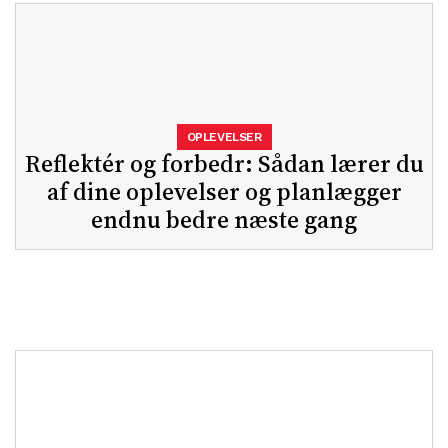
OPLEVELSER
Reflektér og forbedr: Sådan lærer du
af dine oplevelser og planlægger
endnu bedre næste gang