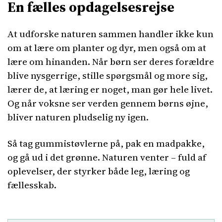
En fælles opdagelsesrejse
At udforske naturen sammen handler ikke kun
om at lære om planter og dyr, men også om at
lære om hinanden. Når børn ser deres forældre
blive nysgerrige, stille spørgsmål og more sig,
lærer de, at læring er noget, man gør hele livet.
Og når voksne ser verden gennem børns øjne,
bliver naturen pludselig ny igen.
Så tag gummistøvlerne på, pak en madpakke,
og gå ud i det grønne. Naturen venter – fuld af
oplevelser, der styrker både leg, læring og
fællesskab.