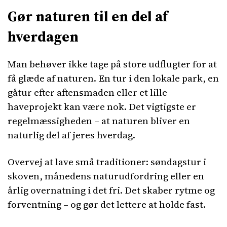
Gør naturen til en del af
hverdagen
Man behøver ikke tage på store udflugter for at
få glæde af naturen. En tur i den lokale park, en
gåtur efter aftensmaden eller et lille
haveprojekt kan være nok. Det vigtigste er
regelmæssigheden – at naturen bliver en
naturlig del af jeres hverdag.
Overvej at lave små traditioner: søndagstur i
skoven, månedens naturudfordring eller en
årlig overnatning i det fri. Det skaber rytme og
forventning – og gør det lettere at holde fast.