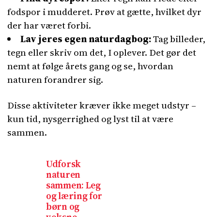
fodspor i mudderet. Prøv at gætte, hvilket dyr
der har været forbi.
Lav jeres egen naturdagbog:
Tag billeder,
tegn eller skriv om det, I oplever. Det gør det
nemt at følge årets gang og se, hvordan
naturen forandrer sig.
Disse aktiviteter kræver ikke meget udstyr –
kun tid, nysgerrighed og lyst til at være
sammen.
Udforsk
naturen
sammen: Leg
og læring for
børn og