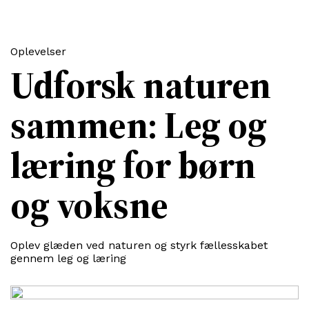
Oplevelser
Udforsk naturen
sammen: Leg og
læring for børn
og voksne
Oplev glæden ved naturen og styrk fællesskabet
gennem leg og læring