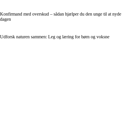
Konfirmand med overskud – sådan hjælper du den unge til at nyde
dagen
Udforsk naturen sammen: Leg og læring for børn og voksne