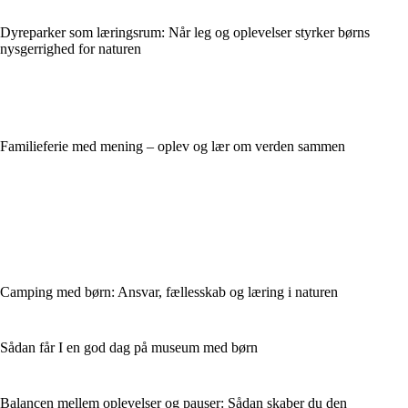
Dyreparker som læringsrum: Når leg og oplevelser styrker børns
nysgerrighed for naturen
Familieferie med mening – oplev og lær om verden sammen
Camping med børn: Ansvar, fællesskab og læring i naturen
Sådan får I en god dag på museum med børn
Balancen mellem oplevelser og pauser: Sådan skaber du den